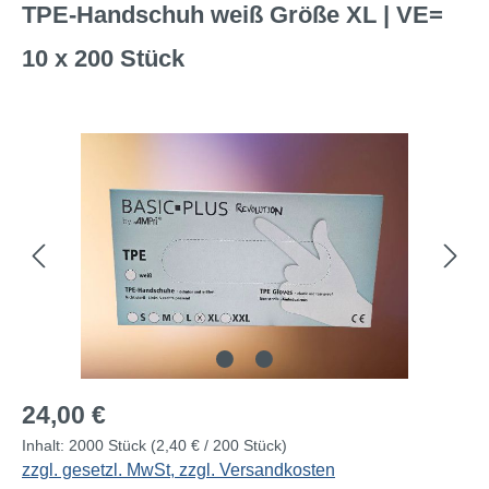
TPE-Handschuh weiß Größe XL | VE=
10 x 200 Stück
Bildergalerie überspringen
Regulärer Preis:
24,00 €
Inhalt:
2000 Stück
(2,40 € / 200 Stück)
zzgl. gesetzl. MwSt, zzgl. Versandkosten