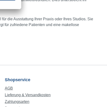
für die Ausstattung Ihrer Praxis oder Ihres Studios. Sie
rgt für zufriedene Patienten und eine makellose
Shopservice
AGB
Lieferung & Versandkosten
Zahlungsarten