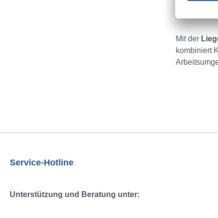
Engagem
Mit der
Lieg
kombiniert K
Arbeitsumg
Service-Hotline
Unterstützung und Beratung unter: