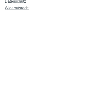
Datenschutz
Widerrufsrecht