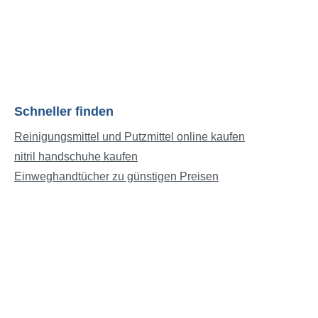
Schneller finden
Reinigungsmittel und Putzmittel online kaufen
nitril handschuhe kaufen
Einweghandtücher zu günstigen Preisen