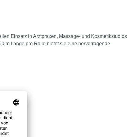
nellen Einsatz in Arztpraxen, Massage- und Kosmetikstudios
0 m Länge pro Rolle bietet sie eine hervorragende