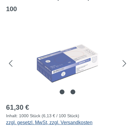
100
Bildergalerie überspringen
Regulärer Preis:
61,30 €
Inhalt:
1000 Stück
(6,13 € / 100 Stück)
zzgl. gesetzl. MwSt, zzgl. Versandkosten