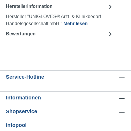
Herstellerinformation
Hersteller "UNIGLOVES® Arzt- & Klinikbedarf
Handelsgesellschaft mbH "
Mehr lesen
Bewertungen
Service-Hotline
Informationen
Shopservice
Infopool