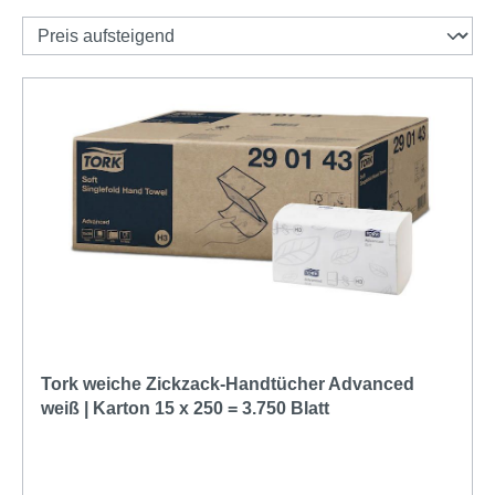
Tork weiche Zickzack-Handtücher Advanced
weiß | Karton 15 x 250 = 3.750 Blatt