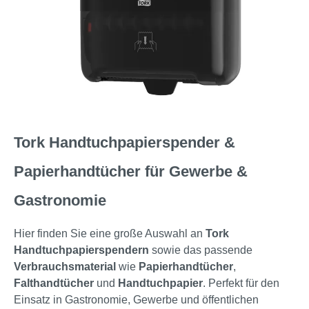
Tork Handtuchpapierspender &
Papierhandtücher für Gewerbe &
Gastronomie
Hier finden Sie eine große Auswahl an
Tork
Handtuchpapierspendern
sowie das passende
Verbrauchsmaterial
wie
Papierhandtücher
,
Falthandtücher
und
Handtuchpapier
. Perfekt für den
Einsatz in Gastronomie, Gewerbe und öffentlichen