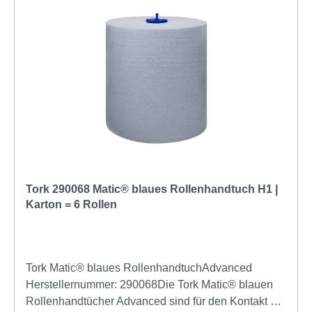
Tork 290068 Matic® blaues Rollenhandtuch H1 |
Karton = 6 Rollen
Tork Matic® blaues RollenhandtuchAdvanced
Herstellernummer: 290068Die Tork Matic® blauen
Rollenhandtücher Advanced sind für den Kontakt mit