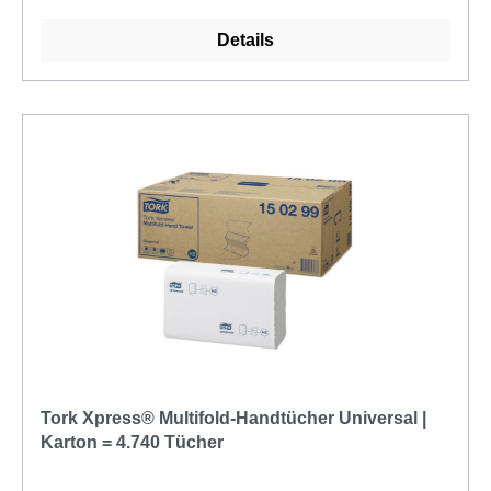
Details
Tork Xpress® Multifold-Handtücher Universal |
Karton = 4.740 Tücher