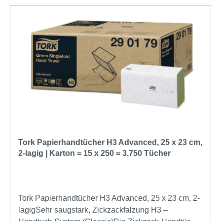
Tork Papierhandtücher H3 Advanced, 25 x 23 cm,
2-lagig | Karton = 15 x 250 = 3.750 Tücher
Tork Papierhandtücher H3 Advanced, 25 x 23 cm, 2-
lagigSehr saugstark, Zickzackfalzung H3 –