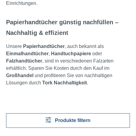
Einrichtungen.
Papierhandtücher günstig nachfüllen –
Nachhaltig & effizient
Unsere
Papierhandtücher
, auch bekannt als
Einmalhandtücher
,
Handtuchpapiere
oder
Falzhandtücher
, sind in verschiedenen Falzarten
erhältlich. Sparen Sie Kosten durch den Kauf im
Großhandel
und profitieren Sie von nachhaltigen
Lösungen durch
Tork Nachhaltigkeit
.
Produkte filtern