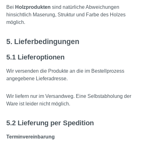
Bei
Holzprodukten
sind natürliche Abweichungen
hinsichtlich Maserung, Struktur und Farbe des Holzes
möglich.
5. Lieferbedingungen
5.1 Lieferoptionen
Wir versenden die Produkte an die im Bestellprozess
angegebene Lieferadresse.
Wir liefern nur im Versandweg. Eine Selbstabholung der
Ware ist leider nicht möglich.
5.2 Lieferung per Spedition
Terminvereinbarung