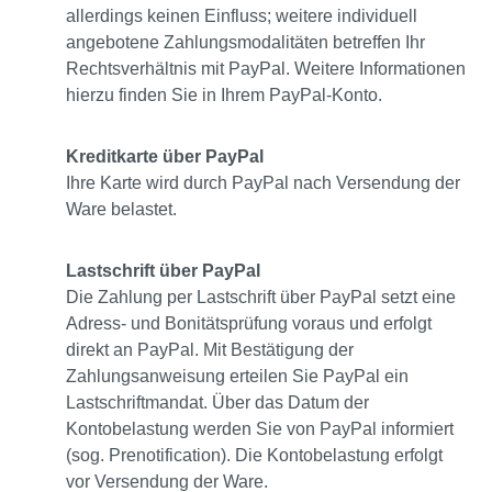
allerdings keinen Einfluss; weitere individuell
angebotene Zahlungsmodalitäten betreffen Ihr
Rechtsverhältnis mit PayPal. Weitere Informationen
hierzu finden Sie in Ihrem PayPal-Konto.
Kreditkarte über PayPal
Ihre Karte wird durch PayPal nach Versendung der
Ware belastet.
Lastschrift über PayPal
Die Zahlung per Lastschrift über PayPal setzt eine
Adress- und Bonitätsprüfung voraus und erfolgt
direkt an PayPal. Mit Bestätigung der
Zahlungsanweisung erteilen Sie PayPal ein
Lastschriftmandat. Über das Datum der
Kontobelastung werden Sie von PayPal informiert
(sog. Prenotification). Die Kontobelastung erfolgt
vor Versendung der Ware.