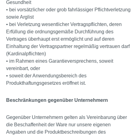
Gesundheit
• bei vorsätzlicher oder grob fahrlässiger Pflichtverletzung
sowie Arglist
• bei Verletzung wesentlicher Vertragspflichten, deren
Erfüllung die ordnungsgemäße Durchführung des
Vertrages überhaupt erst ermöglicht und auf deren
Einhaltung der Vertragspartner regelmäßig vertrauen darf
(Kardinalpflichten)
• im Rahmen eines Garantieversprechens, soweit
vereinbart, oder
• soweit der Anwendungsbereich des
Produkthaftungsgesetzes eröffnet ist.
Beschränkungen gegenüber Unternehmern
Gegenüber Unternehmern gelten als Vereinbarung über
die Beschaffenheit der Ware nur unsere eigenen
Angaben und die Produktbeschreibungen des