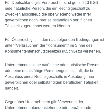
Für Deutschland gilt: Verbraucher sind gem. § 13 BGB
jede natürliche Person, die ein Rechtsgeschäft zu
Zwecken abschließt, die überwiegend weder ihrer
gewerblichen noch ihrer selbständigen beruflichen
Tätigkeit zugerechnet werden können.
Für Österreich gilt: In den nachfolgenden Bedingungen ist
unter "Verbraucher" der "Konsument" im Sinne des
Konsumententenschutzgesetzes (KSchG) zu verstehen.
Unternehmer ist eine natürliche oder juristische Person
oder eine rechtsfähige Personengesellschaft, die bei
Abschluss eines Rechtsgeschäfts in Ausübung ihrer
gewerblichen oder selbständigen beruflichen Tätigkeit
handelt.
Gegenüber Unternehmern gilt: Verwendet der
Unternehmer entgegenstehende oder ergänzende