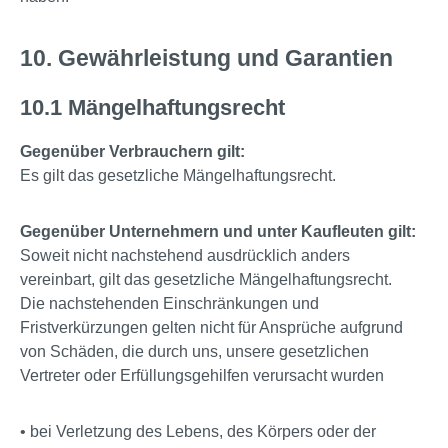
10. Gewährleistung und Garantien
10.1 Mängelhaftungsrecht
Gegenüber Verbrauchern gilt:
Es gilt das gesetzliche Mängelhaftungsrecht.
Gegenüber Unternehmern und unter Kaufleuten gilt:
Soweit nicht nachstehend ausdrücklich anders
vereinbart, gilt das gesetzliche Mängelhaftungsrecht.
Die nachstehenden Einschränkungen und
Fristverkürzungen gelten nicht für Ansprüche aufgrund
von Schäden, die durch uns, unsere gesetzlichen
Vertreter oder Erfüllungsgehilfen verursacht wurden
• bei Verletzung des Lebens, des Körpers oder der