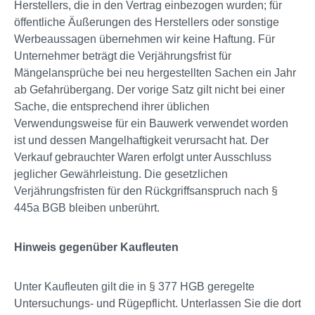
Herstellers, die in den Vertrag einbezogen wurden; für
öffentliche Äußerungen des Herstellers oder sonstige
Werbeaussagen übernehmen wir keine Haftung. Für
Unternehmer beträgt die Verjährungsfrist für
Mängelansprüche bei neu hergestellten Sachen ein Jahr
ab Gefahrübergang. Der vorige Satz gilt nicht bei einer
Sache, die entsprechend ihrer üblichen
Verwendungsweise für ein Bauwerk verwendet worden
ist und dessen Mangelhaftigkeit verursacht hat. Der
Verkauf gebrauchter Waren erfolgt unter Ausschluss
jeglicher Gewährleistung. Die gesetzlichen
Verjährungsfristen für den Rückgriffsanspruch nach §
445a BGB bleiben unberührt.
Hinweis gegenüber Kaufleuten
Unter Kaufleuten gilt die in § 377 HGB geregelte
Untersuchungs- und Rügepflicht. Unterlassen Sie die dort