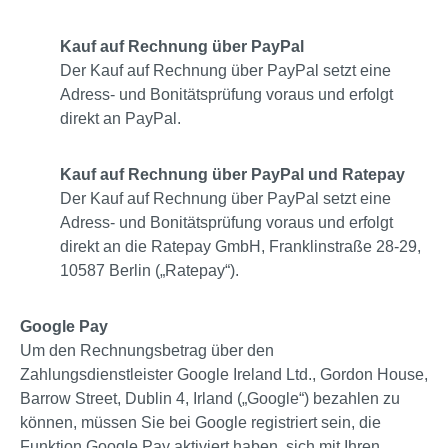
Kauf auf Rechnung über PayPal
Der Kauf auf Rechnung über PayPal setzt eine
Adress- und Bonitätsprüfung voraus und erfolgt
direkt an PayPal.
Kauf auf Rechnung über PayPal und Ratepay
Der Kauf auf Rechnung über PayPal setzt eine
Adress- und Bonitätsprüfung voraus und erfolgt
direkt an die Ratepay GmbH, Franklinstraße 28-29,
10587 Berlin („Ratepay“).
Google Pay
Um den Rechnungsbetrag über den
Zahlungsdienstleister Google Ireland Ltd., Gordon House,
Barrow Street, Dublin 4, Irland („Google“) bezahlen zu
können, müssen Sie bei Google registriert sein, die
Funktion Google Pay aktiviert haben, sich mit Ihren