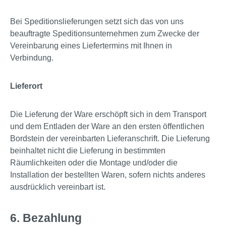
Bei Speditionslieferungen setzt sich das von uns
beauftragte Speditionsunternehmen zum Zwecke der
Vereinbarung eines Liefertermins mit Ihnen in
Verbindung.
Lieferort
Die Lieferung der Ware erschöpft sich in dem Transport
und dem Entladen der Ware an den ersten öffentlichen
Bordstein der vereinbarten Lieferanschrift. Die Lieferung
beinhaltet nicht die Lieferung in bestimmten
Räumlichkeiten oder die Montage und/oder die
Installation der bestellten Waren, sofern nichts anderes
ausdrücklich vereinbart ist.
6. Bezahlung