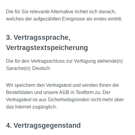
Die für Sie relevante Alternative richtet sich danach,
welches der aufgezählten Ereignisse als erstes eintritt.
3. Vertragssprache,
Vertragstextspeicherung
Die für den Vertragsschluss zur Verfügung stehende(n)
Sprache(n): Deutsch
Wir speichern den Vertragstext und senden Ihnen die
Bestelldaten und unsere AGB in Textform zu. Der
Vertragstext ist aus Sicherheitsgründen nicht mehr über
das Internet zugänglich.
4. Vertragsgegenstand