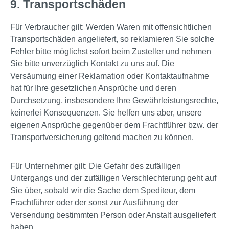
9. Transportschäden
Für Verbraucher gilt: Werden Waren mit offensichtlichen
Transportschäden angeliefert, so reklamieren Sie solche
Fehler bitte möglichst sofort beim Zusteller und nehmen
Sie bitte unverzüglich Kontakt zu uns auf. Die
Versäumung einer Reklamation oder Kontaktaufnahme
hat für Ihre gesetzlichen Ansprüche und deren
Durchsetzung, insbesondere Ihre Gewährleistungsrechte,
keinerlei Konsequenzen. Sie helfen uns aber, unsere
eigenen Ansprüche gegenüber dem Frachtführer bzw. der
Transportversicherung geltend machen zu können.
Für Unternehmer gilt: Die Gefahr des zufälligen
Untergangs und der zufälligen Verschlechterung geht auf
Sie über, sobald wir die Sache dem Spediteur, dem
Frachtführer oder der sonst zur Ausführung der
Versendung bestimmten Person oder Anstalt ausgeliefert
haben.