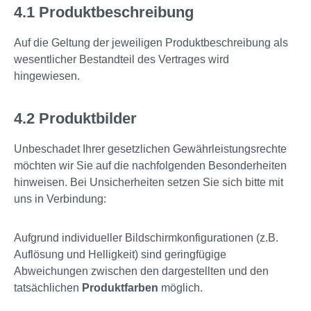
4.1 Produktbeschreibung
Auf die Geltung der jeweiligen Produktbeschreibung als
wesentlicher Bestandteil des Vertrages wird
hingewiesen.
4.2 Produktbilder
Unbeschadet Ihrer gesetzlichen Gewährleistungsrechte
möchten wir Sie auf die nachfolgenden Besonderheiten
hinweisen. Bei Unsicherheiten setzen Sie sich bitte mit
uns in Verbindung:
Aufgrund individueller Bildschirmkonfigurationen (z.B.
Auflösung und Helligkeit) sind geringfügige
Abweichungen zwischen den dargestellten und den
tatsächlichen
Produktfarben
möglich.