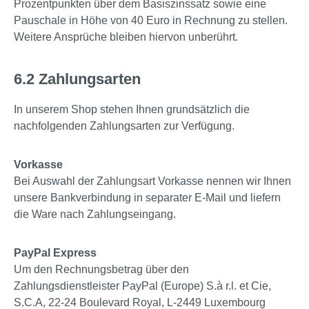
Prozentpunkten über dem Basiszinssatz sowie eine
Pauschale in Höhe von 40 Euro in Rechnung zu stellen.
Weitere Ansprüche bleiben hiervon unberührt.
6.2 Zahlungsarten
In unserem Shop stehen Ihnen grundsätzlich die
nachfolgenden Zahlungsarten zur Verfügung.
Vorkasse
Bei Auswahl der Zahlungsart Vorkasse nennen wir Ihnen
unsere Bankverbindung in separater E-Mail und liefern
die Ware nach Zahlungseingang.
PayPal Express
Um den Rechnungsbetrag über den
Zahlungsdienstleister PayPal (Europe) S.à r.l. et Cie,
S.C.A, 22-24 Boulevard Royal, L-2449 Luxembourg