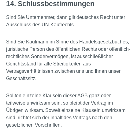
14. Schlussbestimmungen
Sind Sie Unternehmer, dann gilt deutsches Recht unter
Ausschluss des UN-Kaufrechts.
Sind Sie Kaufmann im Sinne des Handelsgesetzbuches,
juristische Person des öffentlichen Rechts oder öffentlich-
rechtliches Sondervermögen, ist ausschließlicher
Gerichtsstand für alle Streitigkeiten aus
Vertragsverhältnissen zwischen uns und Ihnen unser
Geschäftssitz.
Sollten einzelne Klauseln dieser AGB ganz oder
teilweise unwirksam sein, so bleibt der Vertrag im
Übrigen wirksam. Soweit einzelne Klauseln unwirksam
sind, richtet sich der Inhalt des Vertrags nach den
gesetzlichen Vorschriften.