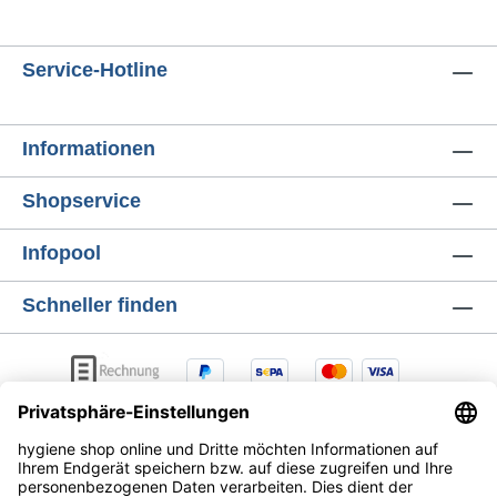
Service-Hotline
Informationen
Shopservice
Infopool
Schneller finden