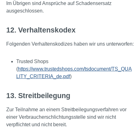
Im Übrigen sind Ansprüche auf Schadensersatz
ausgeschlossen.
12. Verhaltenskodex
Folgenden Verhaltenskodizes haben wir uns unterworfen:
Trusted Shops
(
https://www.trustedshops.com/tsdocument/TS_QUA
LITY_CRITERIA_de.pdf
)
13. Streitbeilegung
Zur Teilnahme an einem Streitbeilegungsverfahren vor
einer Verbraucherschlichtungsstelle sind wir nicht
verpflichtet und nicht bereit.