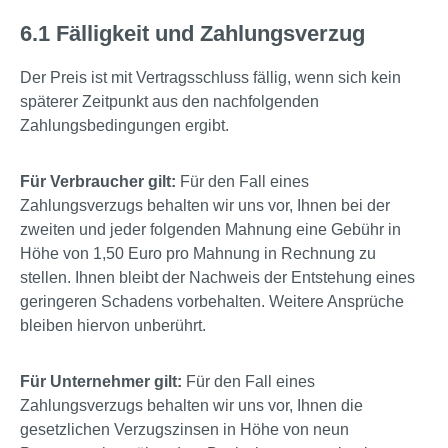
6.1 Fälligkeit und Zahlungsverzug
Der Preis ist mit Vertragsschluss fällig, wenn sich kein
späterer Zeitpunkt aus den nachfolgenden
Zahlungsbedingungen ergibt.
Für Verbraucher gilt:
Für den Fall eines
Zahlungsverzugs behalten wir uns vor, Ihnen bei der
zweiten und jeder folgenden Mahnung eine Gebühr in
Höhe von 1,50 Euro pro Mahnung in Rechnung zu
stellen. Ihnen bleibt der Nachweis der Entstehung eines
geringeren Schadens vorbehalten. Weitere Ansprüche
bleiben hiervon unberührt.
Für Unternehmer gilt:
Für den Fall eines
Zahlungsverzugs behalten wir uns vor, Ihnen die
gesetzlichen Verzugszinsen in Höhe von neun