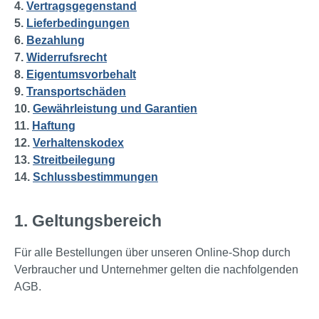
4.
Vertragsgegenstand
5.
Lieferbedingungen
6.
Bezahlung
7.
Widerrufsrecht
8.
Eigentumsvorbehalt
9.
Transportschäden
10.
Gewährleistung und Garantien
11.
Haftung
12.
Verhaltenskodex
13.
Streitbeilegung
14.
Schlussbestimmungen
1. Geltungsbereich
Für alle Bestellungen über unseren Online-Shop durch
Verbraucher und Unternehmer gelten die nachfolgenden
AGB.