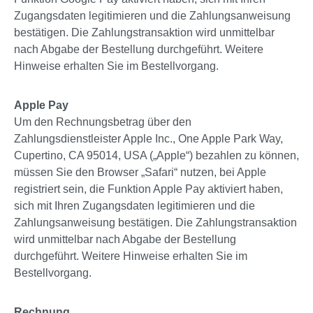
Zugangsdaten legitimieren und die Zahlungsanweisung
bestätigen. Die Zahlungstransaktion wird unmittelbar
nach Abgabe der Bestellung durchgeführt. Weitere
Hinweise erhalten Sie im Bestellvorgang.
Apple Pay
Um den Rechnungsbetrag über den
Zahlungsdienstleister Apple Inc., One Apple Park Way,
Cupertino, CA 95014, USA („Apple“) bezahlen zu können,
müssen Sie den Browser „Safari“ nutzen, bei Apple
registriert sein, die Funktion Apple Pay aktiviert haben,
sich mit Ihren Zugangsdaten legitimieren und die
Zahlungsanweisung bestätigen. Die Zahlungstransaktion
wird unmittelbar nach Abgabe der Bestellung
durchgeführt. Weitere Hinweise erhalten Sie im
Bestellvorgang.
Rechnung