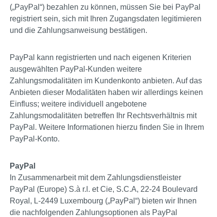
(„PayPal“) bezahlen zu können, müssen Sie bei PayPal
registriert sein, sich mit Ihren Zugangsdaten legitimieren
und die Zahlungsanweisung bestätigen.
PayPal kann registrierten und nach eigenen Kriterien
ausgewählten PayPal-Kunden weitere
Zahlungsmodalitäten im Kundenkonto anbieten. Auf das
Anbieten dieser Modalitäten haben wir allerdings keinen
Einfluss; weitere individuell angebotene
Zahlungsmodalitäten betreffen Ihr Rechtsverhältnis mit
PayPal. Weitere Informationen hierzu finden Sie in Ihrem
PayPal-Konto.
PayPal
In Zusammenarbeit mit dem Zahlungsdienstleister
PayPal (Europe) S.à r.l. et Cie, S.C.A, 22-24 Boulevard
Royal, L-2449 Luxembourg („PayPal“) bieten wir Ihnen
die nachfolgenden Zahlungsoptionen als PayPal