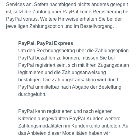
Services an. Sofern nachfolgend nichts anderes geregelt
ist, setzt die Zahlung über PayPal keine Registrierung bei
PayPal voraus. Weitere Hinweise erhalten Sie bei der
jeweiligen Zahlungsoption und im Bestellvorgang.
PayPal, PayPal Express
Um den Rechnungsbetrag über die Zahlungsoption
PayPal bezahlen zu können, müssen Sie bei
PayPal registriert sein, sich mit Ihren Zugangsdaten
legitimieren und die Zahlungsanweisung
bestätigen. Die Zahlungstransaktion wird durch
PayPal unmittelbar nach Abgabe der Bestellung
durchgeführt.
PayPal kann registrierten und nach eigenen
Kriterien ausgewählten PayPal-Kunden weitere
Zahlungsmodalitäten im Kundenkonto anbieten. Auf
das Anbieten dieser Modalitäten haben wir