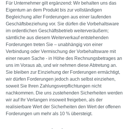
Für Unternehmer gilt ergänzend: Wir behalten uns das
Eigentum an dem Produkt bis zur vollständigen
Begleichung aller Forderungen aus einer laufenden
Geschäftsbeziehung vor. Sie dürfen die Vorbehaltsware
im ordentlichen Geschäftsbetrieb weiterveräußern;
sämtliche aus diesem Weiterverkauf entstehenden
Forderungen treten Sie – unabhängig von einer
Verbindung oder Vermischung der Vorbehaltsware mit
einer neuen Sache - in Höhe des Rechnungsbetrages an
uns im Voraus ab, und wir nehmen diese Abtretung an.
Sie bleiben zur Einziehung der Forderungen ermächtigt,
wir dürfen Forderungen jedoch auch selbst einziehen,
soweit Sie Ihren Zahlungsverpflichtungen nicht
nachkommen. Die uns zustehenden Sicherheiten werden
wir auf Ihr Verlangen insoweit freigeben, als der
realisierbare Wert der Sicherheiten den Wert der offenen
Forderungen um mehr als 10 % übersteigt.