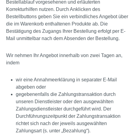
Bestellablauf vorgesehenen und erläuterten
Korrekturhilfen nutzen. Durch Anklicken des
Bestellbuttons geben Sie ein verbindliches Angebot über
die im Warenkorb enthaltenen Produkte ab. Die
Bestätigung des Zugangs Ihrer Bestellung erfolgt per E-
Mail unmittelbar nach dem Absenden der Bestellung.
Wir nehmen Ihr Angebot innerhalb von zwei Tagen an,
indem
wir eine Annahmeerklärung in separater E-Mail
abgeben oder
gegebenenfalls die Zahlungstransaktion durch
unseren Dienstleister oder den ausgewählten
Zahlungsdienstleister durchgeführt wird. Der
Durchführungszeitpunkt der Zahlungstransaktion
richtet sich nach der jeweils ausgewählten
Zahlungsart (s. unter „Bezahlung“).