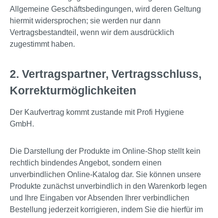
Allgemeine Geschäftsbedingungen, wird deren Geltung
hiermit widersprochen; sie werden nur dann
Vertragsbestandteil, wenn wir dem ausdrücklich
zugestimmt haben.
2. Vertragspartner, Vertragsschluss,
Korrekturmöglichkeiten
Der Kaufvertrag kommt zustande mit Profi Hygiene
GmbH.
Die Darstellung der Produkte im Online-Shop stellt kein
rechtlich bindendes Angebot, sondern einen
unverbindlichen Online-Katalog dar. Sie können unsere
Produkte zunächst unverbindlich in den Warenkorb legen
und Ihre Eingaben vor Absenden Ihrer verbindlichen
Bestellung jederzeit korrigieren, indem Sie die hierfür im