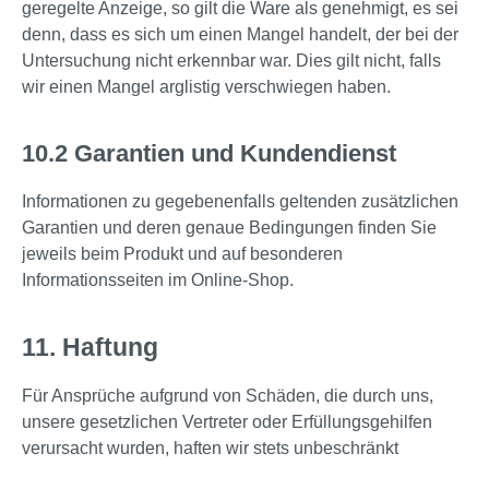
geregelte Anzeige, so gilt die Ware als genehmigt, es sei
denn, dass es sich um einen Mangel handelt, der bei der
Untersuchung nicht erkennbar war. Dies gilt nicht, falls
wir einen Mangel arglistig verschwiegen haben.
10.2 Garantien und Kundendienst
Informationen zu gegebenenfalls geltenden zusätzlichen
Garantien und deren genaue Bedingungen finden Sie
jeweils beim Produkt und auf besonderen
Informationsseiten im Online-Shop.
11. Haftung
Für Ansprüche aufgrund von Schäden, die durch uns,
unsere gesetzlichen Vertreter oder Erfüllungsgehilfen
verursacht wurden, haften wir stets unbeschränkt