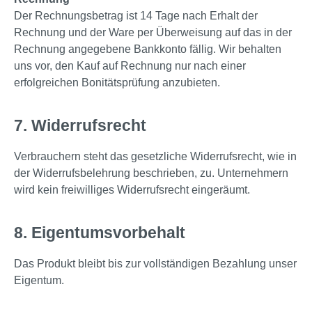
Der Rechnungsbetrag ist 14 Tage nach Erhalt der
Rechnung und der Ware per Überweisung auf das in der
Rechnung angegebene Bankkonto fällig. Wir behalten
uns vor, den Kauf auf Rechnung nur nach einer
erfolgreichen Bonitätsprüfung anzubieten.
7. Widerrufsrecht
Verbrauchern steht das gesetzliche Widerrufsrecht, wie in
der Widerrufsbelehrung beschrieben, zu. Unternehmern
wird kein freiwilliges Widerrufsrecht eingeräumt.
8. Eigentumsvorbehalt
Das Produkt bleibt bis zur vollständigen Bezahlung unser
Eigentum.