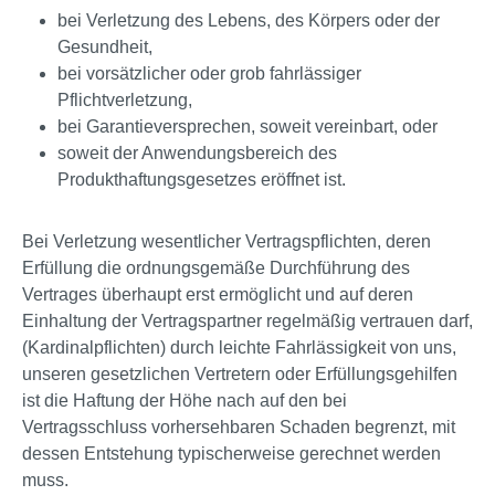
bei Verletzung des Lebens, des Körpers oder der
Gesundheit,
bei vorsätzlicher oder grob fahrlässiger
Pflichtverletzung,
bei Garantieversprechen, soweit vereinbart, oder
soweit der Anwendungsbereich des
Produkthaftungsgesetzes eröffnet ist.
Bei Verletzung wesentlicher Vertragspflichten, deren
Erfüllung die ordnungsgemäße Durchführung des
Vertrages überhaupt erst ermöglicht und auf deren
Einhaltung der Vertragspartner regelmäßig vertrauen darf,
(Kardinalpflichten) durch leichte Fahrlässigkeit von uns,
unseren gesetzlichen Vertretern oder Erfüllungsgehilfen
ist die Haftung der Höhe nach auf den bei
Vertragsschluss vorhersehbaren Schaden begrenzt, mit
dessen Entstehung typischerweise gerechnet werden
muss.