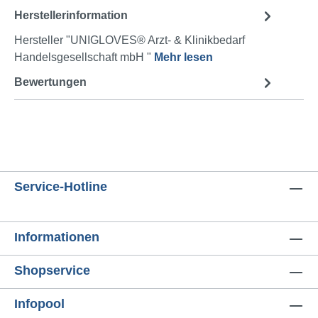
Herstellerinformation
Hersteller "UNIGLOVES® Arzt- & Klinikbedarf
Handelsgesellschaft mbH "
Mehr lesen
Bewertungen
Service-Hotline
Informationen
Shopservice
Infopool