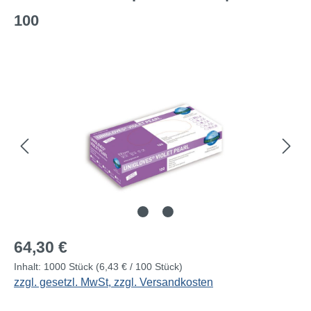
100
Bildergalerie überspringen
Regulärer Preis:
64,30 €
Inhalt:
1000 Stück
(6,43 € / 100 Stück)
zzgl. gesetzl. MwSt, zzgl. Versandkosten