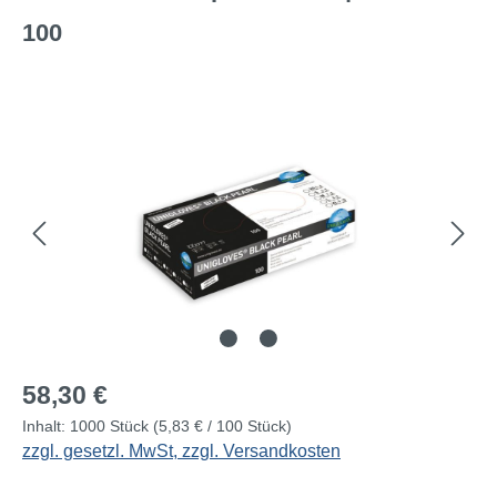
100
Bildergalerie überspringen
Regulärer Preis:
58,30 €
Inhalt:
1000 Stück
(5,83 € / 100 Stück)
zzgl. gesetzl. MwSt, zzgl. Versandkosten