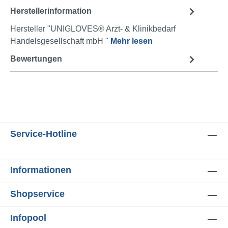
Herstellerinformation
Hersteller "UNIGLOVES® Arzt- & Klinikbedarf
Handelsgesellschaft mbH "
Mehr lesen
Bewertungen
Service-Hotline
Informationen
Shopservice
Infopool