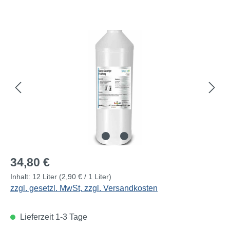
Bildergalerie überspringen
Regulärer Preis:
34,80 €
Inhalt:
12 Liter
(2,90 € / 1 Liter)
zzgl. gesetzl. MwSt, zzgl. Versandkosten
Lieferzeit 1-3 Tage