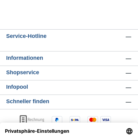
Service-Hotline
Informationen
Shopservice
Infopool
Schneller finden